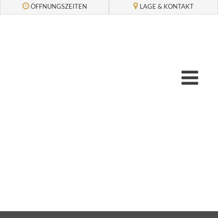
LAGE & KONTAKT
ÖFFNUNGSZEITEN