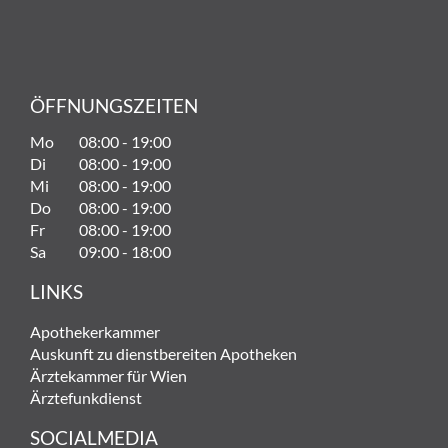
ÖFFNUNGSZEITEN
Mo
08:00 - 19:00
Di
08:00 - 19:00
Mi
08:00 - 19:00
Do
08:00 - 19:00
Fr
08:00 - 19:00
Sa
09:00 - 18:00
LINKS
Apothekerkammer
Auskunft zu dienstbereiten Apotheken
Ärztekammer für Wien
Ärztefunkdienst
SOCIALMEDIA