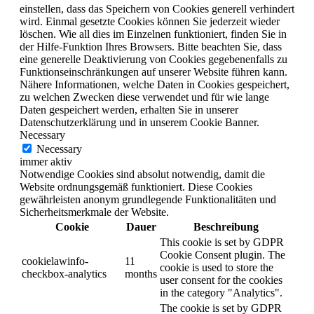
einstellen, dass das Speichern von Cookies generell verhindert
wird. Einmal gesetzte Cookies können Sie jederzeit wieder
löschen. Wie all dies im Einzelnen funktioniert, finden Sie in
der Hilfe-Funktion Ihres Browsers. Bitte beachten Sie, dass
eine generelle Deaktivierung von Cookies gegebenenfalls zu
Funktionseinschränkungen auf unserer Website führen kann.
Nähere Informationen, welche Daten in Cookies gespeichert,
zu welchen Zwecken diese verwendet und für wie lange
Daten gespeichert werden, erhalten Sie in unserer
Datenschutzerklärung und in unserem Cookie Banner.
Necessary
Necessary
immer aktiv
Notwendige Cookies sind absolut notwendig, damit die
Website ordnungsgemäß funktioniert. Diese Cookies
gewährleisten anonym grundlegende Funktionalitäten und
Sicherheitsmerkmale der Website.
Cookie
Dauer
Beschreibung
This cookie is set by GDPR
Cookie Consent plugin. The
cookielawinfo-
11
cookie is used to store the
checkbox-analytics
months
user consent for the cookies
in the category "Analytics".
The cookie is set by GDPR