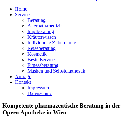
Home
Service
Beratung
Alternativmedizin
Impfberatung
Kräuterwissen
Individuelle Zubereitung
Reiseberatung
Kosmetik
Bestellservice
Fitnessberatung
Masken und Selbstdiagnostik
Anfrage
Kontakt
Impressum
Datenschutz
Kompetente pharmazeutische Beratung in der
Opern Apotheke in Wien