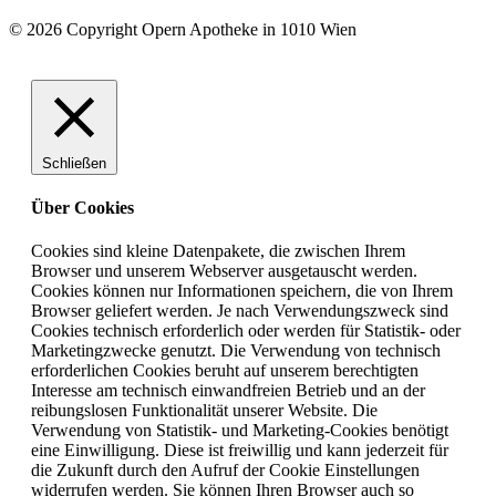
© 2026 Copyright Opern Apotheke in 1010 Wien
Schließen
Über Cookies
Cookies sind kleine Datenpakete, die zwischen Ihrem
Browser und unserem Webserver ausgetauscht werden.
Cookies können nur Informationen speichern, die von Ihrem
Browser geliefert werden. Je nach Verwendungszweck sind
Cookies technisch erforderlich oder werden für Statistik- oder
Marketingzwecke genutzt. Die Verwendung von technisch
erforderlichen Cookies beruht auf unserem berechtigten
Interesse am technisch einwandfreien Betrieb und an der
reibungslosen Funktionalität unserer Website. Die
Verwendung von Statistik- und Marketing-Cookies benötigt
eine Einwilligung. Diese ist freiwillig und kann jederzeit für
die Zukunft durch den Aufruf der Cookie Einstellungen
widerrufen werden. Sie können Ihren Browser auch so