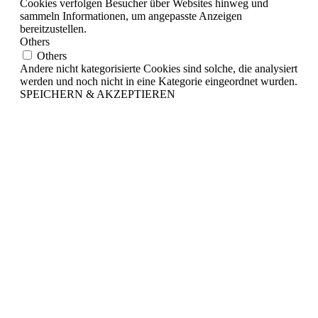
Cookies verfolgen Besucher über Websites hinweg und
sammeln Informationen, um angepasste Anzeigen
bereitzustellen.
Others
Others
Andere nicht kategorisierte Cookies sind solche, die analysiert
werden und noch nicht in eine Kategorie eingeordnet wurden.
SPEICHERN & AKZEPTIEREN