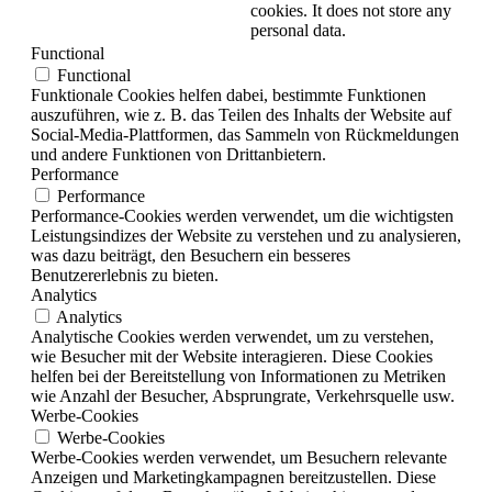
cookies. It does not store any
personal data.
Functional
Functional
Funktionale Cookies helfen dabei, bestimmte Funktionen
auszuführen, wie z. B. das Teilen des Inhalts der Website auf
Social-Media-Plattformen, das Sammeln von Rückmeldungen
und andere Funktionen von Drittanbietern.
Performance
Performance
Performance-Cookies werden verwendet, um die wichtigsten
Leistungsindizes der Website zu verstehen und zu analysieren,
was dazu beiträgt, den Besuchern ein besseres
Benutzererlebnis zu bieten.
Analytics
Analytics
Analytische Cookies werden verwendet, um zu verstehen,
wie Besucher mit der Website interagieren. Diese Cookies
helfen bei der Bereitstellung von Informationen zu Metriken
wie Anzahl der Besucher, Absprungrate, Verkehrsquelle usw.
Werbe-Cookies
Werbe-Cookies
Werbe-Cookies werden verwendet, um Besuchern relevante
Anzeigen und Marketingkampagnen bereitzustellen. Diese