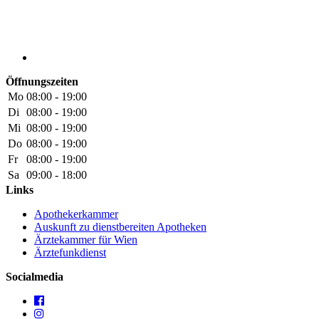
Öffnungszeiten
Mo
08:00 - 19:00
Di
08:00 - 19:00
Mi
08:00 - 19:00
Do
08:00 - 19:00
Fr
08:00 - 19:00
Sa
09:00 - 18:00
Links
Apothekerkammer
Auskunft zu dienstbereiten Apotheken
Ärztekammer für Wien
Ärztefunkdienst
Socialmedia