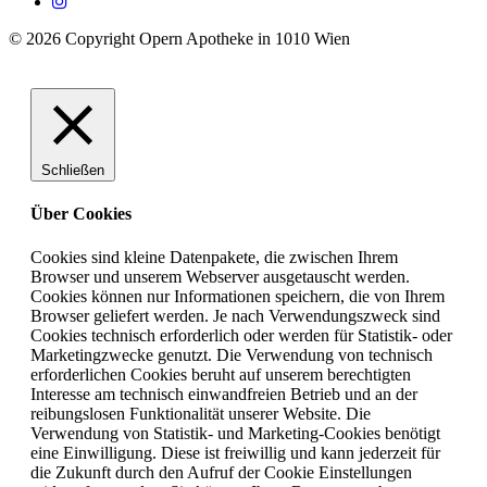
© 2026 Copyright Opern Apotheke in 1010 Wien
Schließen
Über Cookies
Cookies sind kleine Datenpakete, die zwischen Ihrem
Browser und unserem Webserver ausgetauscht werden.
Cookies können nur Informationen speichern, die von Ihrem
Browser geliefert werden. Je nach Verwendungszweck sind
Cookies technisch erforderlich oder werden für Statistik- oder
Marketingzwecke genutzt. Die Verwendung von technisch
erforderlichen Cookies beruht auf unserem berechtigten
Interesse am technisch einwandfreien Betrieb und an der
reibungslosen Funktionalität unserer Website. Die
Verwendung von Statistik- und Marketing-Cookies benötigt
eine Einwilligung. Diese ist freiwillig und kann jederzeit für
die Zukunft durch den Aufruf der Cookie Einstellungen