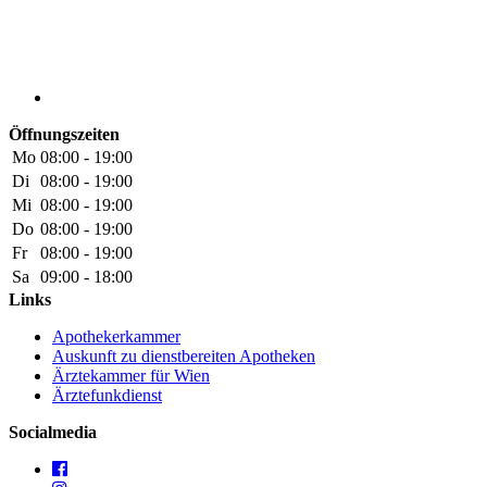
Öffnungszeiten
Mo
08:00 - 19:00
Di
08:00 - 19:00
Mi
08:00 - 19:00
Do
08:00 - 19:00
Fr
08:00 - 19:00
Sa
09:00 - 18:00
Links
Apothekerkammer
Auskunft zu dienstbereiten Apotheken
Ärztekammer für Wien
Ärztefunkdienst
Socialmedia