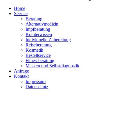
Home
Service
Beratung
Alternativmedizin
Impfberatung
Kräuterwissen
Individuelle Zubereitung
Reiseberatung
Kosmetik
Bestellservice
Fitnessberatung
Masken und Selbstdiagnostik
Anfrage
Kontakt
Impressum
Datenschutz