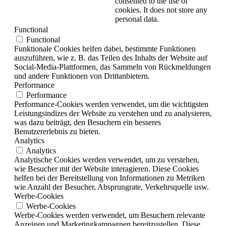
consented to the use of
cookies. It does not store any
personal data.
Functional
Functional
Funktionale Cookies helfen dabei, bestimmte Funktionen
auszuführen, wie z. B. das Teilen des Inhalts der Website auf
Social-Media-Plattformen, das Sammeln von Rückmeldungen
und andere Funktionen von Drittanbietern.
Performance
Performance
Performance-Cookies werden verwendet, um die wichtigsten
Leistungsindizes der Website zu verstehen und zu analysieren,
was dazu beiträgt, den Besuchern ein besseres
Benutzererlebnis zu bieten.
Analytics
Analytics
Analytische Cookies werden verwendet, um zu verstehen,
wie Besucher mit der Website interagieren. Diese Cookies
helfen bei der Bereitstellung von Informationen zu Metriken
wie Anzahl der Besucher, Absprungrate, Verkehrsquelle usw.
Werbe-Cookies
Werbe-Cookies
Werbe-Cookies werden verwendet, um Besuchern relevante
Anzeigen und Marketingkampagnen bereitzustellen. Diese