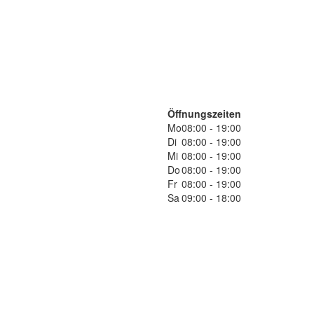
Öffnungszeiten
Mo
08:00 - 19:00
Di
08:00 - 19:00
Mi
08:00 - 19:00
Do
08:00 - 19:00
Fr
08:00 - 19:00
Sa
09:00 - 18:00