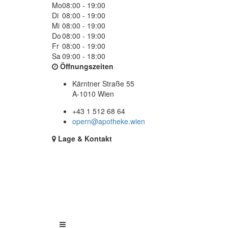
Mo
08:00 - 19:00
Di
08:00 - 19:00
Mi
08:00 - 19:00
Do
08:00 - 19:00
Fr
08:00 - 19:00
Sa
09:00 - 18:00
Öffnungszeiten
Kärntner Straße 55
A-1010 Wien
+43 1 512 68 64
opern@apotheke.wien
Lage & Kontakt