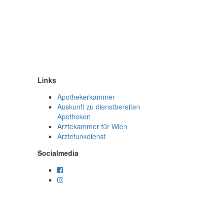
Links
Apothekerkammer
Auskunft zu dienstbereiten
Apotheken
Ärztekammer für Wien
Ärztefunkdienst
Socialmedia